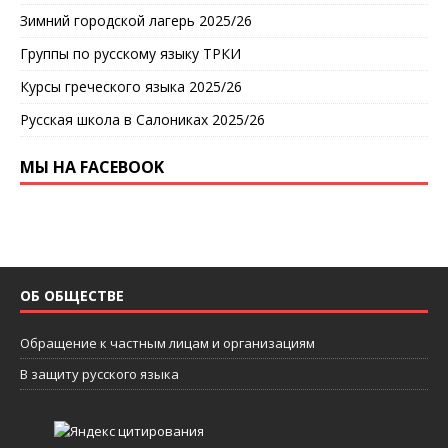
Зимний городской лагерь 2025/26
Группы по русскому языку ТРКИ
Курсы греческого языка 2025/26
Русская школа в Салониках 2025/26
МЫ НА FACEBOOK
ОБ ОБЩЕСТВЕ
Обращение к частным лицам и организациям
В защиту русского языка