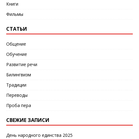
Книги
Фильмы
СТАТЬИ
Общение
Обучение
Развитие речи
Билингвизм
Традиции
Переводы
Проба пера
СВЕЖИЕ ЗАПИСИ
День народного единства 2025