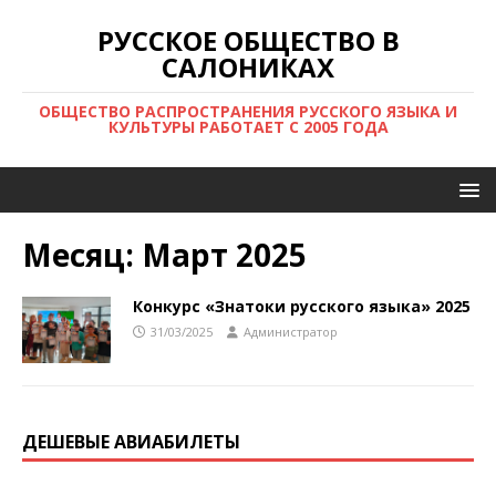
РУССКОЕ ОБЩЕСТВО В
САЛОНИКАХ
ОБЩЕСТВО РАСПРОСТРАНЕНИЯ РУССКОГО ЯЗЫКА И
КУЛЬТУРЫ РАБОТАЕТ С 2005 ГОДА
Месяц:
Март 2025
Конкурс «Знатоки русского языка» 2025
31/03/2025
Администратор
ДЕШЕВЫЕ АВИАБИЛЕТЫ