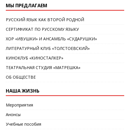
МЫ ПРЕДЛАГАЕМ
РУССКИЙ ЯЗЫК КАК ВТОРОЙ РОДНОЙ
СЕРТИФИКАТ ПО РУССКОМУ ЯЗЫКУ
ХОР «ИВУШКИ» И АНСАМБЛЬ «СУДАРУШКИ»
ЛИТЕРАТУРНЫЙ КЛУБ «ТОЛСТОЕВСКИЙ»
КИНОКЛУБ «КИНОСТАЛКЕР»
ТЕАТРАЛЬНАЯ СТУДИЯ «МАТРЕШКА»
ОБ ОБЩЕСТВЕ
НАША ЖИЗНЬ
Мероприятия
Анонсы
Учебные пособия