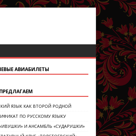
ЕВЫЕ АВИАБИЛЕТЫ
ПРЕДЛАГАЕМ
СКИЙ ЯЗЫК КАК ВТОРОЙ РОДНОЙ
ТИФИКАТ ПО РУССКОМУ ЯЗЫКУ
 «ИВУШКИ» И АНСАМБЛЬ «СУДАРУШКИ»