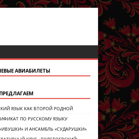
ЕВЫЕ АВИАБИЛЕТЫ
ПРЕДЛАГАЕМ
СКИЙ ЯЗЫК КАК ВТОРОЙ РОДНОЙ
ТИФИКАТ ПО РУССКОМУ ЯЗЫКУ
 «ИВУШКИ» И АНСАМБЛЬ «СУДАРУШКИ»