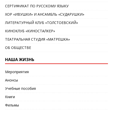
СЕРТИФИКАТ ПО РУССКОМУ ЯЗЫКУ
ХОР «ИВУШКИ» И АНСАМБЛЬ «СУДАРУШКИ»
ЛИТЕРАТУРНЫЙ КЛУБ «ТОЛСТОЕВСКИЙ»
КИНОКЛУБ «КИНОСТАЛКЕР»
ТЕАТРАЛЬНАЯ СТУДИЯ «МАТРЕШКА»
ОБ ОБЩЕСТВЕ
НАША ЖИЗНЬ
Мероприятия
Анонсы
Учебные пособия
Книги
Фильмы