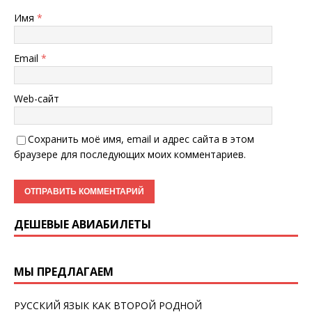
Имя
*
Email
*
Web-сайт
Сохранить моё имя, email и адрес сайта в этом
браузере для последующих моих комментариев.
ДЕШЕВЫЕ АВИАБИЛЕТЫ
МЫ ПРЕДЛАГАЕМ
РУССКИЙ ЯЗЫК КАК ВТОРОЙ РОДНОЙ