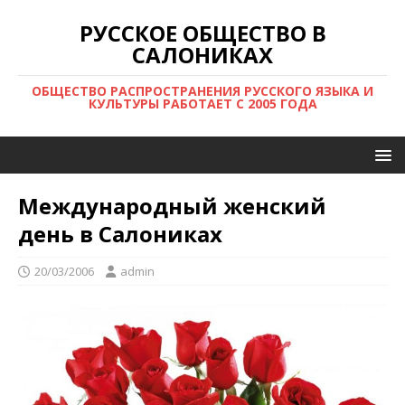
РУССКОЕ ОБЩЕСТВО В
САЛОНИКАХ
ОБЩЕСТВО РАСПРОСТРАНЕНИЯ РУССКОГО ЯЗЫКА И
КУЛЬТУРЫ РАБОТАЕТ С 2005 ГОДА
Международный женский
день в Салониках
20/03/2006
admin