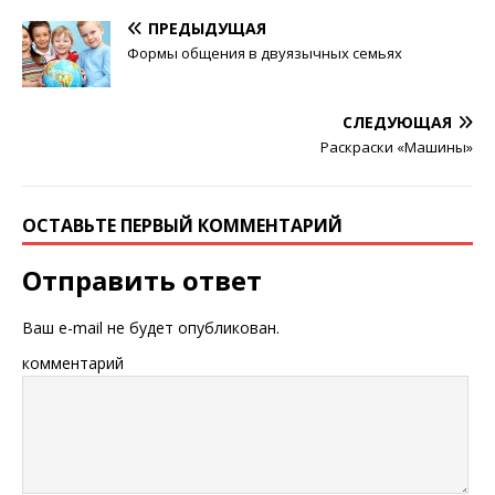
ПРЕДЫДУЩАЯ
Формы общения в двуязычных семьях
СЛЕДУЮЩАЯ
Раскраски «Машины»
ОСТАВЬТЕ ПЕРВЫЙ КОММЕНТАРИЙ
Отправить ответ
Ваш e-mail не будет опубликован.
комментарий