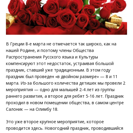
В Греции 8-е марта не отмечается так широко, как на
нашей Родине, и поэтому члены Общества
Распространения Русского языка и Культуры
компенсируют этот недостаток, устраивая большой
праздник, ставший уже традиционным. В этом году
праздник был проведен «в двойном размере» — 8 и 11
марта. Из-за большого количества детишек мы провели 2
мероприятия — одно для малышей 2-4 лет из группы
раннего развития, а второе для ребят 5-16 лет. Праздник
проходил в новом помещении общества, в самом центре
Салоник — на Олимбу 18.
Это уже второе крупное мероприятие, которое
проводится здесь. Новогодний праздник, проводившийся