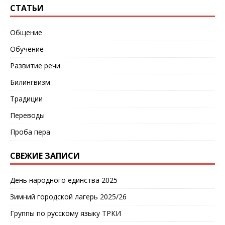
СТАТЬИ
Общение
Обучение
Развитие речи
Билингвизм
Традиции
Переводы
Проба пера
СВЕЖИЕ ЗАПИСИ
День народного единства 2025
Зимний городской лагерь 2025/26
Группы по русскому языку ТРКИ