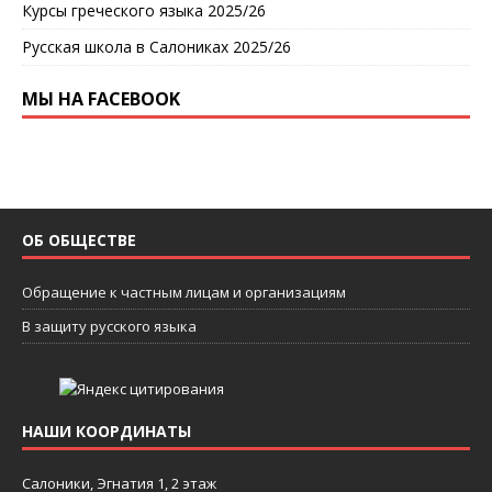
Курсы греческого языка 2025/26
Русская школа в Салониках 2025/26
МЫ НА FACEBOOK
ОБ ОБЩЕСТВЕ
Обращение к частным лицам и организациям
В защиту русского языка
НАШИ КООРДИНАТЫ
Салоники, Эгнатия 1, 2 этаж