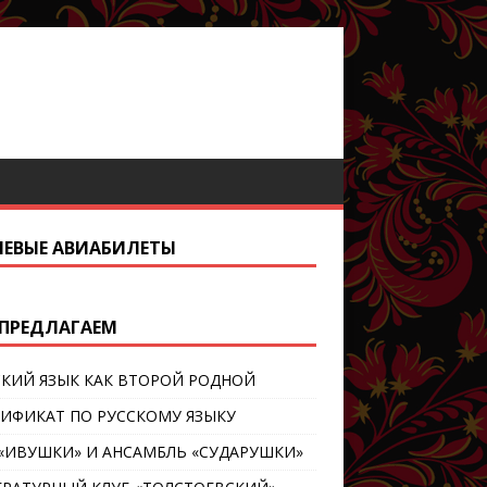
ЕВЫЕ АВИАБИЛЕТЫ
ПРЕДЛАГАЕМ
СКИЙ ЯЗЫК КАК ВТОРОЙ РОДНОЙ
ТИФИКАТ ПО РУССКОМУ ЯЗЫКУ
 «ИВУШКИ» И АНСАМБЛЬ «СУДАРУШКИ»