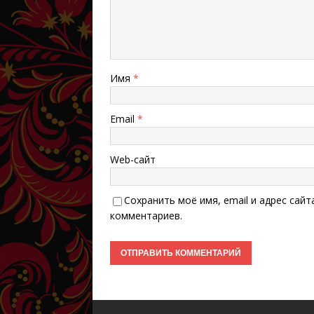
Имя
*
Email
*
Web-сайт
Сохранить моё имя, email и адрес сай
комментариев.