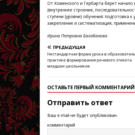
От Коменского и Гербарта берет начало 
(внутреннее строение, последовательно
ступени (уровни) обучения: подготовка к 
закрепление и систематизация, применени
Ирина Петровна Балабанова
ПРЕДЫДУЩАЯ
Нестандартная форма урока в образовател
практике формирования речевого этикета
младших школьников
ОСТАВЬТЕ ПЕРВЫЙ КОММЕНТАРИЙ
Отправить ответ
Ваш e-mail не будет опубликован.
комментарий