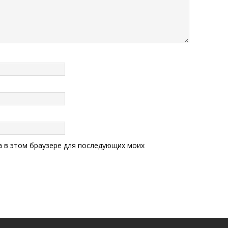
та в этом браузере для последующих моих