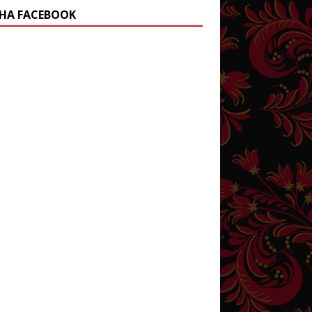
НА FACEBOOK