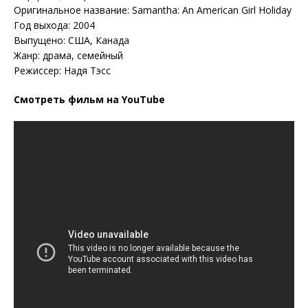
Оригинальное название:
Samantha: An American Girl Holiday
Год выхода: 2004
Выпущено: США, Канада
Жанр: драма, семейный
Режиссер: Надя Тэсс
Смотреть фильм на YouTube