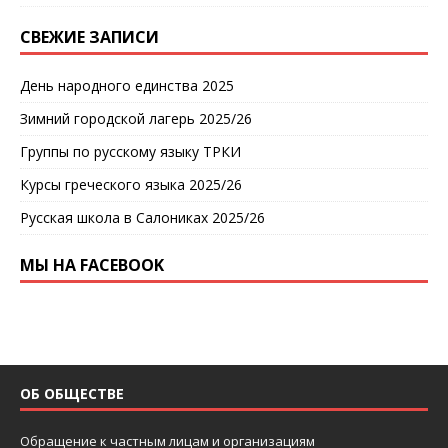
СВЕЖИЕ ЗАПИСИ
День народного единства 2025
Зимний городской лагерь 2025/26
Группы по русскому языку ТРКИ
Курсы греческого языка 2025/26
Русская школа в Салониках 2025/26
МЫ НА FACEBOOK
ОБ ОБЩЕСТВЕ
Обращение к частным лицам и организациям