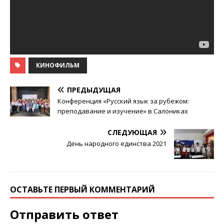
КИНОФИЛЬМ
ПРЕДЫДУЩАЯ
Конференция «Русский язык за рубежом:
преподавание и изучение» в Салониках
СЛЕДУЮЩАЯ
День народного единства 2021
ОСТАВЬТЕ ПЕРВЫЙ КОММЕНТАРИЙ
Отправить ответ