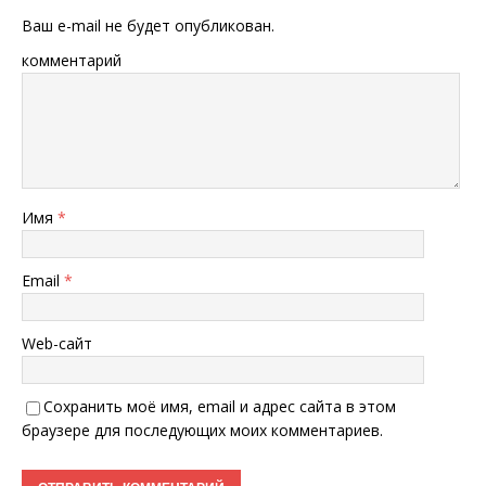
Ваш e-mail не будет опубликован.
комментарий
Имя
*
Email
*
Web-сайт
Сохранить моё имя, email и адрес сайта в этом
браузере для последующих моих комментариев.