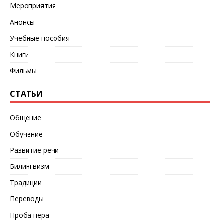
Мероприятия
Анонсы
Учебные пособия
Книги
Фильмы
СТАТЬИ
Общение
Обучение
Развитие речи
Билингвизм
Традиции
Переводы
Проба пера