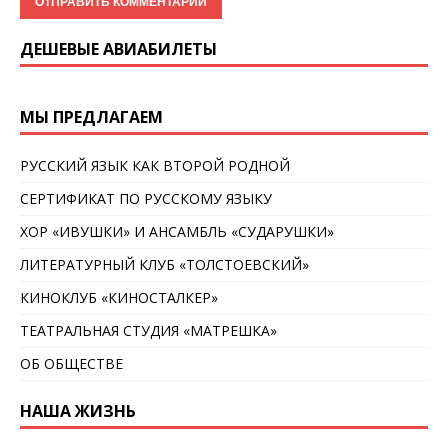
ДЕШЕВЫЕ АВИАБИЛЕТЫ
МЫ ПРЕДЛАГАЕМ
РУССКИЙ ЯЗЫК КАК ВТОРОЙ РОДНОЙ
СЕРТИФИКАТ ПО РУССКОМУ ЯЗЫКУ
ХОР «ИВУШКИ» И АНСАМБЛЬ «СУДАРУШКИ»
ЛИТЕРАТУРНЫЙ КЛУБ «ТОЛСТОЕВСКИЙ»
КИНОКЛУБ «КИНОСТАЛКЕР»
ТЕАТРАЛЬНАЯ СТУДИЯ «МАТРЕШКА»
ОБ ОБЩЕСТВЕ
НАША ЖИЗНЬ