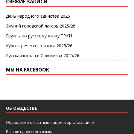
СВЕЖИЕ ЗАПИСИ
День народного единства 2025
Зимний городской лагерь 2025/26
Группы по русскому языку ТРКИ
Курсы греческого языка 2025/26
Русская школа в Салониках 2025/26
МЫ НА FACEBOOK
ОБ ОБЩЕСТВЕ
Обращение к частным лицам и организациям
В защиту русского языка