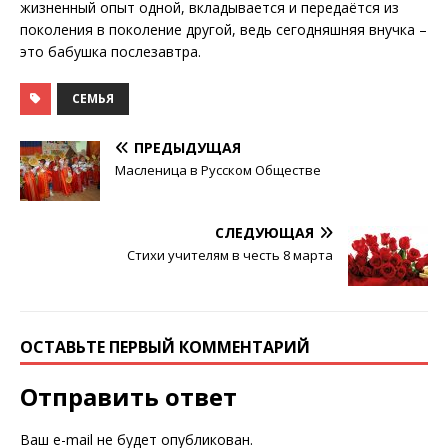
жизненный опыт одной, вкладывается и передаётся из
поколения в поколение другой, ведь сегодняшняя внучка –
это бабушка послезавтра.
СЕМЬЯ
ПРЕДЫДУЩАЯ
Масленица в Русском Обществе
СЛЕДУЮЩАЯ
Стихи учителям в честь 8 марта
ОСТАВЬТЕ ПЕРВЫЙ КОММЕНТАРИЙ
Отправить ответ
Ваш e-mail не будет опубликован.