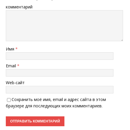
комментарий
Имя
*
Email
*
Web-сайт
Сохранить моё имя, email и адрес сайта в этом
браузере для последующих моих комментариев.