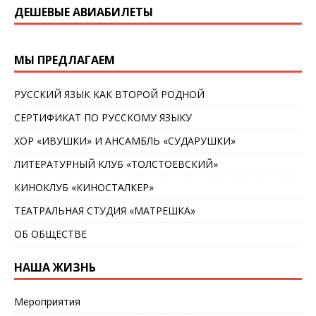
ДЕШЕВЫЕ АВИАБИЛЕТЫ
МЫ ПРЕДЛАГАЕМ
РУССКИЙ ЯЗЫК КАК ВТОРОЙ РОДНОЙ
СЕРТИФИКАТ ПО РУССКОМУ ЯЗЫКУ
ХОР «ИВУШКИ» И АНСАМБЛЬ «СУДАРУШКИ»
ЛИТЕРАТУРНЫЙ КЛУБ «ТОЛСТОЕВСКИЙ»
КИНОКЛУБ «КИНОСТАЛКЕР»
ТЕАТРАЛЬНАЯ СТУДИЯ «МАТРЕШКА»
ОБ ОБЩЕСТВЕ
НАША ЖИЗНЬ
Мероприятия