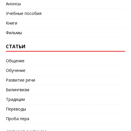
Анонсы
Учебные пособия
Книги
Фильмы
СТАТЬИ
Общение
Обучение
Развитие речи
Билингвизм
Традиции
Переводы
Проба пера