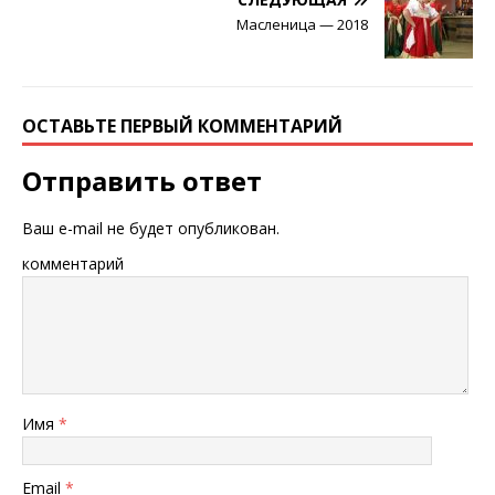
Масленица — 2018
ОСТАВЬТЕ ПЕРВЫЙ КОММЕНТАРИЙ
Отправить ответ
Ваш e-mail не будет опубликован.
комментарий
Имя
*
Email
*