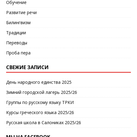
Обучение
Развитие речи
Билингвизм
Традиции
Переводы
Проба пера
СВЕЖИЕ ЗАПИСИ
День народного единства 2025
Зимний городской лагерь 2025/26
Группы по русскому языку ТРКИ
Курсы греческого языка 2025/26
Русская школа в Салониках 2025/26