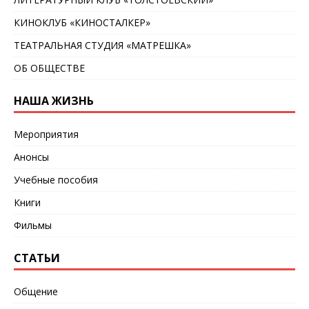
КИНОКЛУБ «КИНОСТАЛКЕР»
ТЕАТРАЛЬНАЯ СТУДИЯ «МАТРЕШКА»
ОБ ОБЩЕСТВЕ
НАША ЖИЗНЬ
Мероприятия
Анонсы
Учебные пособия
Книги
Фильмы
СТАТЬИ
Общение