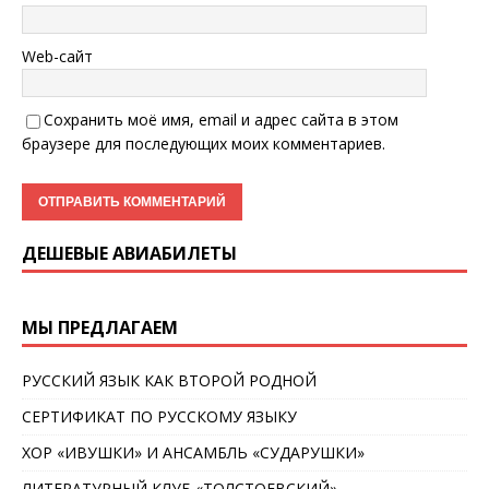
Web-сайт
Сохранить моё имя, email и адрес сайта в этом
браузере для последующих моих комментариев.
ДЕШЕВЫЕ АВИАБИЛЕТЫ
МЫ ПРЕДЛАГАЕМ
РУССКИЙ ЯЗЫК КАК ВТОРОЙ РОДНОЙ
СЕРТИФИКАТ ПО РУССКОМУ ЯЗЫКУ
ХОР «ИВУШКИ» И АНСАМБЛЬ «СУДАРУШКИ»
ЛИТЕРАТУРНЫЙ КЛУБ «ТОЛСТОЕВСКИЙ»