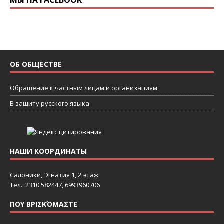
МЫ НА FACEBOOK
ОБ ОБЩЕСТВЕ
Обращение к частным лицам и организациям
В защиту русского языка
НАШИ КООРДИНАТЫ
Салоники, Эгнатия 1, 2 этаж
Тел.: 2310 582447, 6993960706
ΠΟΥ ΒΡΙΣΚΌΜΑΣΤΕ