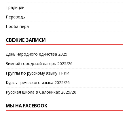
Традиции
Переводы
Проба пера
СВЕЖИЕ ЗАПИСИ
День народного единства 2025
Зимний городской лагерь 2025/26
Группы по русскому языку ТРКИ
Курсы греческого языка 2025/26
Русская школа в Салониках 2025/26
МЫ НА FACEBOOK