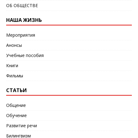
ОБ ОБЩЕСТВЕ
НАША ЖИЗНЬ
Мероприятия
Анонсы
Учебные пособия
Книги
Фильмы
СТАТЬИ
Общение
Обучение
Развитие речи
Билингвизм