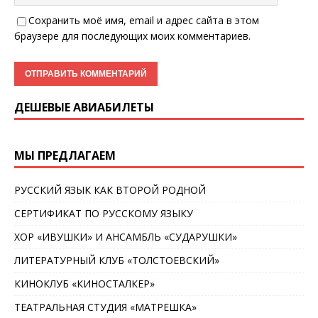
Сохранить моё имя, email и адрес сайта в этом
браузере для последующих моих комментариев.
ДЕШЕВЫЕ АВИАБИЛЕТЫ
МЫ ПРЕДЛАГАЕМ
РУССКИЙ ЯЗЫК КАК ВТОРОЙ РОДНОЙ
СЕРТИФИКАТ ПО РУССКОМУ ЯЗЫКУ
ХОР «ИВУШКИ» И АНСАМБЛЬ «СУДАРУШКИ»
ЛИТЕРАТУРНЫЙ КЛУБ «ТОЛСТОЕВСКИЙ»
КИНОКЛУБ «КИНОСТАЛКЕР»
ТЕАТРАЛЬНАЯ СТУДИЯ «МАТРЕШКА»