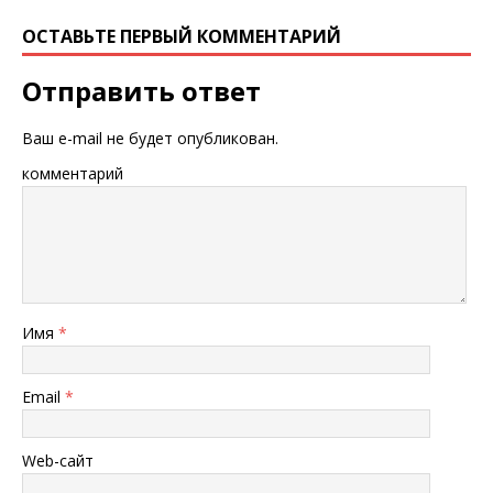
ОСТАВЬТЕ ПЕРВЫЙ КОММЕНТАРИЙ
Отправить ответ
Ваш e-mail не будет опубликован.
комментарий
Имя
*
Email
*
Web-сайт