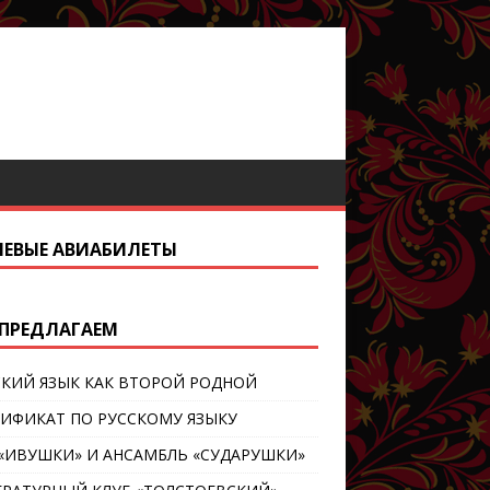
ЕВЫЕ АВИАБИЛЕТЫ
ПРЕДЛАГАЕМ
СКИЙ ЯЗЫК КАК ВТОРОЙ РОДНОЙ
ТИФИКАТ ПО РУССКОМУ ЯЗЫКУ
 «ИВУШКИ» И АНСАМБЛЬ «СУДАРУШКИ»