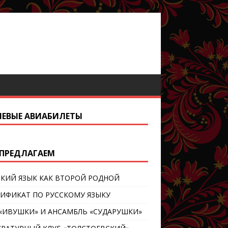
ЕВЫЕ АВИАБИЛЕТЫ
ПРЕДЛАГАЕМ
СКИЙ ЯЗЫК КАК ВТОРОЙ РОДНОЙ
ТИФИКАТ ПО РУССКОМУ ЯЗЫКУ
 «ИВУШКИ» И АНСАМБЛЬ «СУДАРУШКИ»