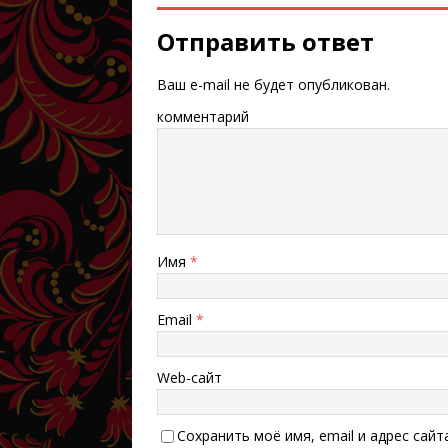
Отправить ответ
Ваш e-mail не будет опубликован.
комментарий
Имя
*
Email
*
Web-сайт
Сохранить моё имя, email и адрес сай