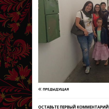
ПРЕДЫДУЩАЯ
ОСТАВЬТЕ ПЕРВЫЙ КОММЕНТАРИЙ