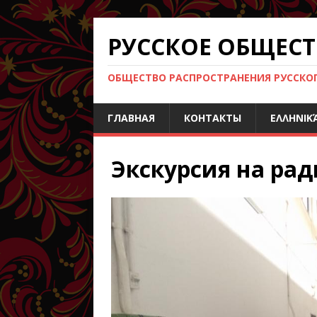
РУССКОЕ ОБЩЕСТ
ОБЩЕСТВО РАСПРОСТРАНЕНИЯ РУССКОГО
ГЛАВНАЯ
КОНТАКТЫ
ΕΛΛΗΝΙΚ
Экскурсия на рад