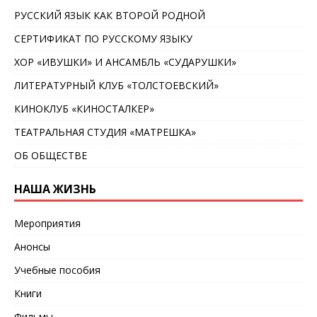
РУССКИЙ ЯЗЫК КАК ВТОРОЙ РОДНОЙ
СЕРТИФИКАТ ПО РУССКОМУ ЯЗЫКУ
ХОР «ИВУШКИ» И АНСАМБЛЬ «СУДАРУШКИ»
ЛИТЕРАТУРНЫЙ КЛУБ «ТОЛСТОЕВСКИЙ»
КИНОКЛУБ «КИНОСТАЛКЕР»
ТЕАТРАЛЬНАЯ СТУДИЯ «МАТРЕШКА»
ОБ ОБЩЕСТВЕ
НАША ЖИЗНЬ
Мероприятия
Анонсы
Учебные пособия
Книги
Фильмы