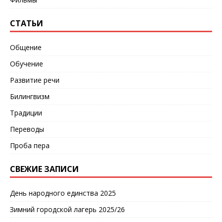
СТАТЬИ
Общение
Обучение
Развитие речи
Билингвизм
Традиции
Переводы
Проба пера
СВЕЖИЕ ЗАПИСИ
День народного единства 2025
Зимний городской лагерь 2025/26