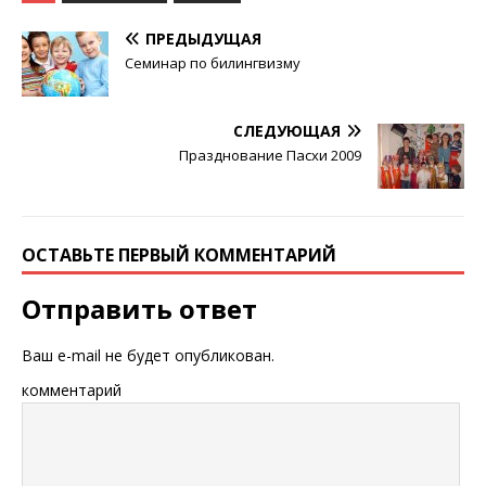
ПРЕДЫДУЩАЯ
Семинар по билингвизму
СЛЕДУЮЩАЯ
Празднование Пасхи 2009
ОСТАВЬТЕ ПЕРВЫЙ КОММЕНТАРИЙ
Отправить ответ
Ваш e-mail не будет опубликован.
комментарий