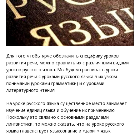
Для того чтобы ярче обозначить специфику уроков
развития речи, можно сравнить их с различными видами
уроков русского языка. Мы будем сравнивать уроки
развития речи с уроками русского языка в их узком
понимании (уроками грамматики) и с уроками
литературного чтения.
На уроке русского языка существенное место занимает
изучение единиц языка и обучение их применению.
Поскольку это связано с основными разделами
лингвистики, то можно сказать, что на уроке русского
языка главенствует языкознание и «царит» язык.