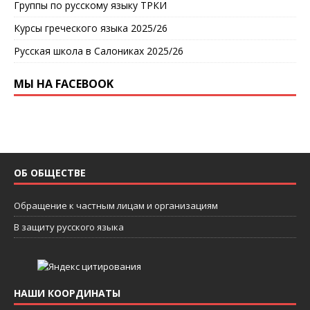
Группы по русскому языку ТРКИ
Курсы греческого языка 2025/26
Русская школа в Салониках 2025/26
МЫ НА FACEBOOK
ОБ ОБЩЕСТВЕ
Обращение к частным лицам и организациям
В защиту русского языка
НАШИ КООРДИНАТЫ