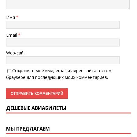
Имя
*
Email
*
Web-сайт
Сохранить моё имя, email и адрес сайта в этом
браузере для последующих моих комментариев.
ДЕШЕВЫЕ АВИАБИЛЕТЫ
МЫ ПРЕДЛАГАЕМ